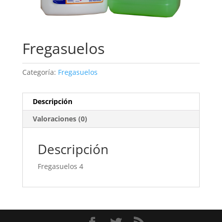
Fregasuelos
Categoría:
Fregasuelos
Descripción
Valoraciones (0)
Descripción
Fregasuelos 4