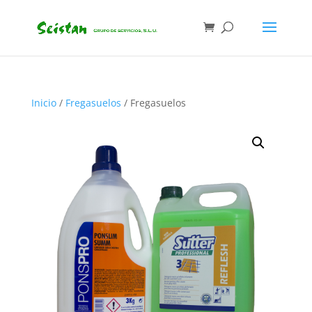
Inicio
/
Fregasuelos
/ Fregasuelos